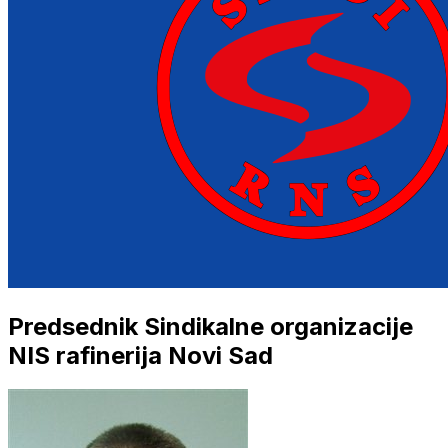
Predsednik Sindikalne organizacije
NIS rafinerija Novi Sad