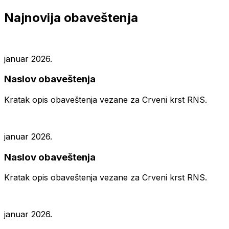
Najnovija obaveštenja
januar 2026.
Naslov obaveštenja
Kratak opis obaveštenja vezane za Crveni krst RNS.
januar 2026.
Naslov obaveštenja
Kratak opis obaveštenja vezane za Crveni krst RNS.
januar 2026.